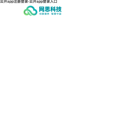
云开app注册登录-云开app登录入口
云开app注册登录-云开app
云开
登录入口
登