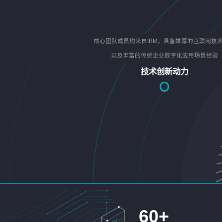
核心团队成员均来自IBM，具备雄厚的互联网技
以及丰富的传统企业数字化应用场景经验
技术创新动力
60
+