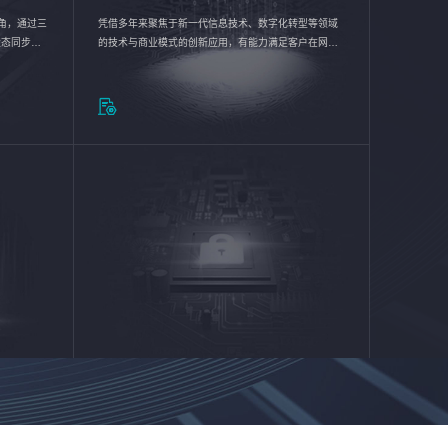
验视角，通过三
凭借多年来聚焦于新一代信息技术、数字化转型等领域
状态同步呈
的技术与商业模式的创新应用，有能力满足客户在网络
动各行业完
优化、运营维护和信息安全防护等方面的需求，为客户
提供安全、稳定、合规、持续的信息技术服务