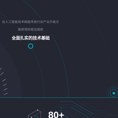
在人工智能技术赋能传统行业产业升级方
面获得的相当成就
全面扎实的技术基础
80
+