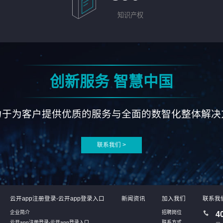
知识产权
创新服务 智慧中国
力于为客户提供优质的服务与全面的数智化整体解决
联系我们 >
云开app注册登录-云开app登录入口
新闻资讯
加入我们
联系我
企业简介
招聘岗位
4
云开app注册登录-云开app登录入口
联系方式