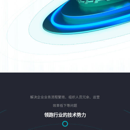
解决企业业务流程繁琐、组织人员冗余、运营
效率低下等问题
领跑行业的技术势力