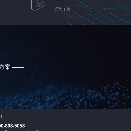
资质荣誉
方案 ——
们
00-808-5058