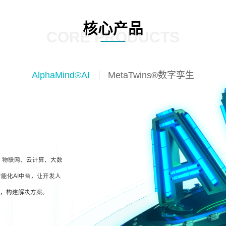
核心产品
CORE PRODUCTS
AlphaMind®AI
MetaTwins®数字孪生
I、物联网、云计算、大数
能化AI中台，让开发人
型，构建解决方案。