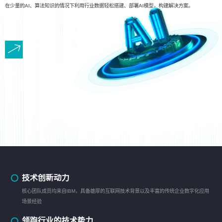
在少量的AI、算法知识的情况下利用行业数据轻松搭建、部署AI模型，构建解决方案。
技术创新动力
核心团队成员均来自IBM，具备雄厚的互联网技术背景以及丰富的传统企业数字化应用
场景经验
领跑行业的技术势力