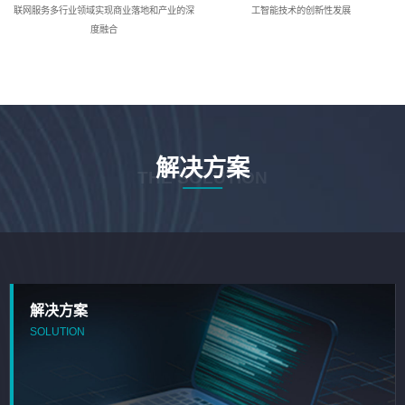
联网服务多行业领域实现商业落地和产业的深
工智能技术的创新性发展
度融合
解决方案
THE SOLUTION
解决方案
SOLUTION