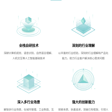
全栈自研技术
深刻的行业理解
深耕计算机视觉、语音识别、自然语言理解、
以丰富的行业经验，深刻的行业理解和产品化
人机交互等人工智能基础技术
能力，助力行业客户解决核心需求问题
深入多行业场景
强大的创新能力
解锁多行业场景，在城市管理、工业制造、互
探索本质、执着追求，突破已有框架，引领人