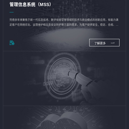
管理信息系统（MSS）
凭借多年来聚焦于新一代信息技术、数字化转型等领域的技术与商业模式的创新应用，有能力满
足客户在网络优化、运营维护和信息安全防护等方面的需求，为客户提供安全、稳定、合规、持
续的信息技术服务
了解更多