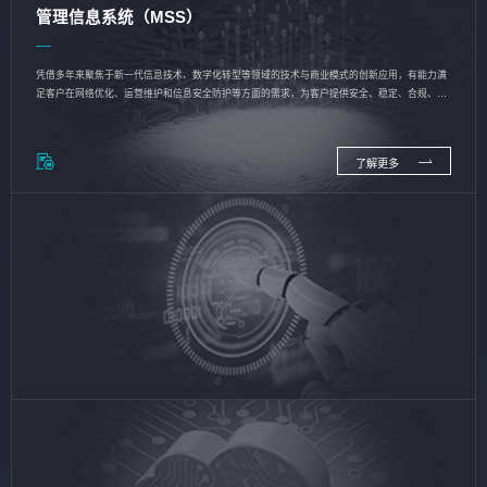
管理信息系统（MSS）
凭借多年来聚焦于新一代信息技术、数字化转型等领域的技术与商业模式的创新应用，有能力满
足客户在网络优化、运营维护和信息安全防护等方面的需求，为客户提供安全、稳定、合规、持
续的信息技术服务
了解更多