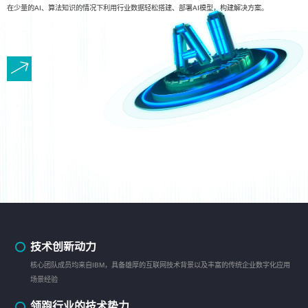
在少量的AI、算法知识的情况下利用行业数据轻松搭建、部署AI模型，构建解决方案。
技术创新动力
核心团队成员均来自IBM，具备雄厚的互联网技术背景以及丰富的传统企业数字化应用
场景经验
领跑行业的技术势力