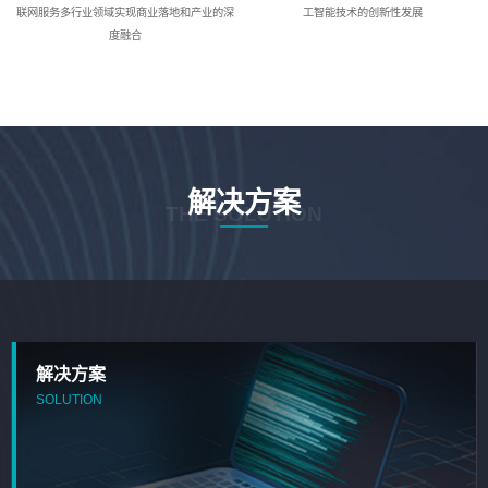
联网服务多行业领域实现商业落地和产业的深
工智能技术的创新性发展
度融合
解决方案
THE SOLUTION
解决方案
SOLUTION