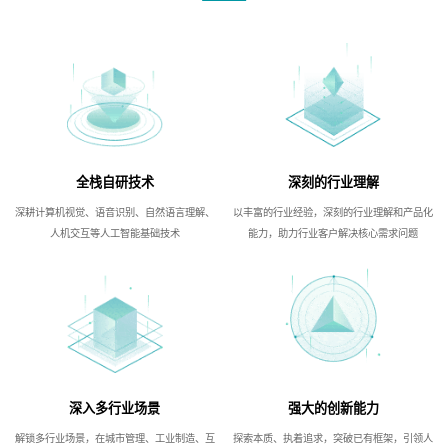
全栈自研技术
深刻的行业理解
深耕计算机视觉、语音识别、自然语言理解、
以丰富的行业经验，深刻的行业理解和产品化
人机交互等人工智能基础技术
能力，助力行业客户解决核心需求问题
深入多行业场景
强大的创新能力
解锁多行业场景，在城市管理、工业制造、互
探索本质、执着追求，突破已有框架，引领人