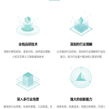
全栈自研技术
深刻的行业理解
深耕计算机视觉、语音识别、自然语言理解、
以丰富的行业经验，深刻的行业理解和产品化
人机交互等人工智能基础技术
能力，助力行业客户解决核心需求问题
深入多行业场景
强大的创新能力
解锁多行业场景，在城市管理、工业制造、互
探索本质、执着追求，突破已有框架，引领人