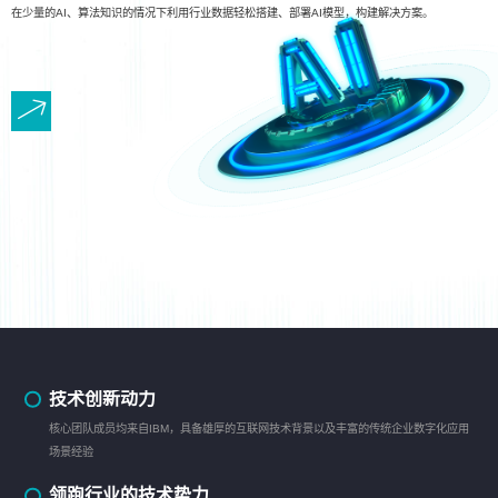
在少量的AI、算法知识的情况下利用行业数据轻松搭建、部署AI模型，构建解决方案。
技术创新动力
核心团队成员均来自IBM，具备雄厚的互联网技术背景以及丰富的传统企业数字化应用
场景经验
领跑行业的技术势力