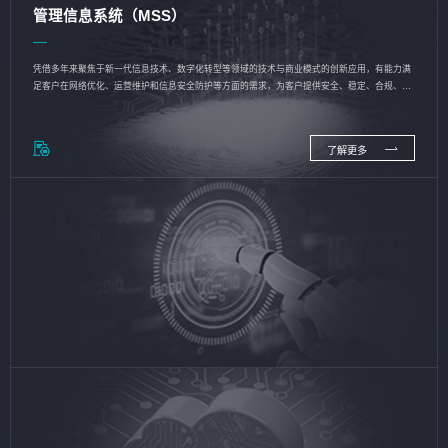
管理信息系统（MSS）
凭借多年来聚焦于新一代信息技术、数字化转型等领域的技术与商业模式的创新应用，有能力满
足客户在网络优化、运营维护和信息安全防护等方面的需求，为客户提供安全、稳定、合规、持
续的信息技术服务
了解更多