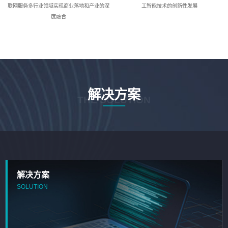
联网服务多行业领域实现商业落地和产业的深
工智能技术的创新性发展
度融合
解决方案
THE SOLUTION
解决方案
SOLUTION