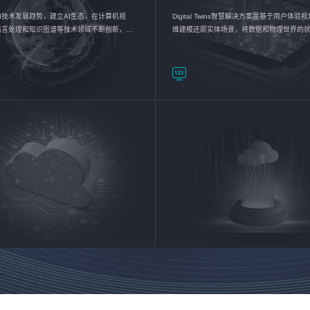
I技术发展趋势，建立AI生态，在计算机视
Digital Twins智慧解决方案是基于用户体
语言处理和知识图谱等技术领域不断创新，持
维建模还原实体场景，将数据和物理世界的
数智化转型加速器—AlphaMind®AI能力开放
现，使用户对关键数据有更直观的感受，推
成智能化转型，实现新旧动能的转换