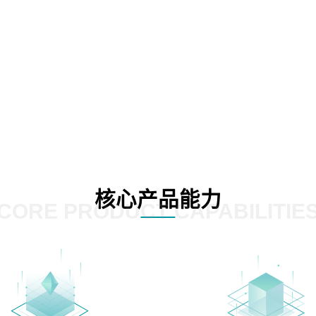
核心产品能力
CORE PRODUCT CAPABILITIE