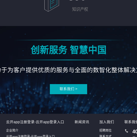
知识产权
创新服务 智慧中国
力于为客户提供优质的服务与全面的数智化整体解决
联系我们 >
云开app注册登录-云开app登录入口
新闻资讯
加入我们
联系我
企业简介
招聘岗位
4
云开app注册登录-云开app登录入口
联系方式