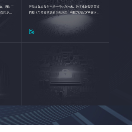
验视角，通过三
凭借多年来聚焦于新一代信息技术、数字化转型等领域
状态同步呈
的技术与商业模式的创新应用，有能力满足客户在网络
动各行业完
优化、运营维护和信息安全防护等方面的需求，为客户
提供安全、稳定、合规、持续的信息技术服务