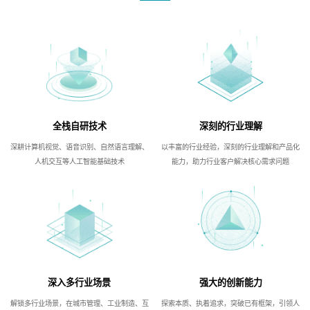
全栈自研技术
深刻的行业理解
深耕计算机视觉、语音识别、自然语言理解、
以丰富的行业经验，深刻的行业理解和产品化
人机交互等人工智能基础技术
能力，助力行业客户解决核心需求问题
深入多行业场景
强大的创新能力
解锁多行业场景，在城市管理、工业制造、互
探索本质、执着追求，突破已有框架，引领人