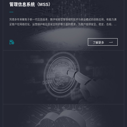
管理信息系统（MSS）
凭借多年来聚焦于新一代信息技术、数字化转型等领域的技术与商业模式的创新应用，有能力满
足客户在网络优化、运营维护和信息安全防护等方面的需求，为客户提供安全、稳定、合规、持
续的信息技术服务
了解更多