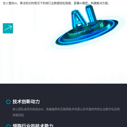
在少量的AI、算法知识的情况下利用行业数据轻松搭建、部署AI模型，构建解决方案。
技术创新动力
核心团队成员均来自IBM，具备雄厚的互联网技术背景以及丰富的传统企业数字化应用
场景经验
领跑行业的技术势力