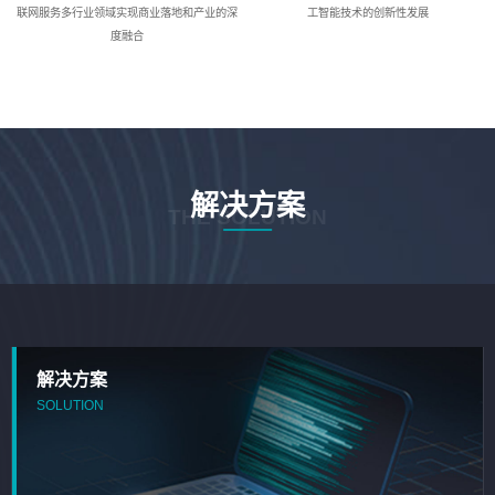
联网服务多行业领域实现商业落地和产业的深
工智能技术的创新性发展
度融合
解决方案
THE SOLUTION
解决方案
SOLUTION