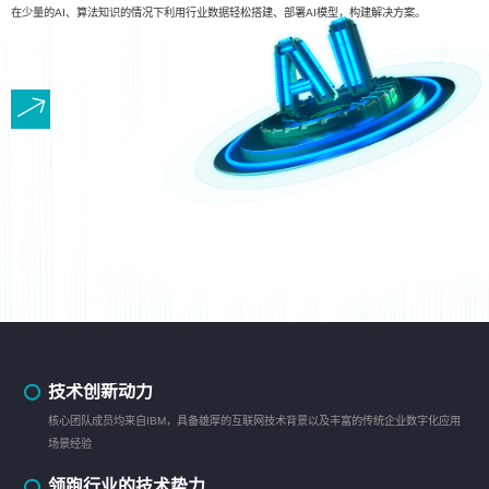
在少量的AI、算法知识的情况下利用行业数据轻松搭建、部署AI模型，构建解决方案。
技术创新动力
核心团队成员均来自IBM，具备雄厚的互联网技术背景以及丰富的传统企业数字化应用
场景经验
领跑行业的技术势力