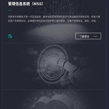
管理信息系统（MSS）
凭借多年来聚焦于新一代信息技术、数字化转型等领域的技术与商业模式的创新应用，有能力满
足客户在网络优化、运营维护和信息安全防护等方面的需求，为客户提供安全、稳定、合规、持
续的信息技术服务
了解更多