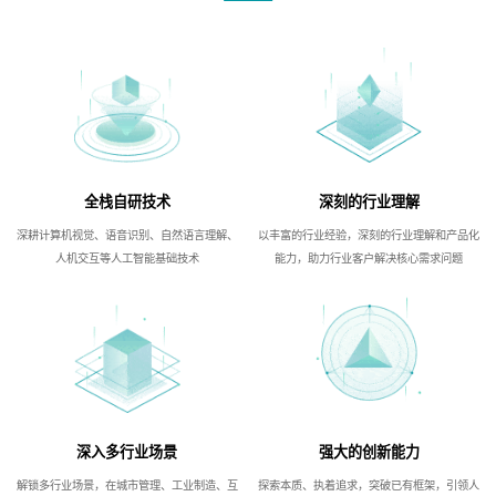
全栈自研技术
深刻的行业理解
深耕计算机视觉、语音识别、自然语言理解、
以丰富的行业经验，深刻的行业理解和产品化
人机交互等人工智能基础技术
能力，助力行业客户解决核心需求问题
深入多行业场景
强大的创新能力
解锁多行业场景，在城市管理、工业制造、互
探索本质、执着追求，突破已有框架，引领人