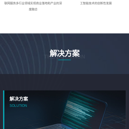
联网服务多行业领域实现商业落地和产业的深
工智能技术的创新性发展
度融合
解决方案
THE SOLUTION
解决方案
SOLUTION