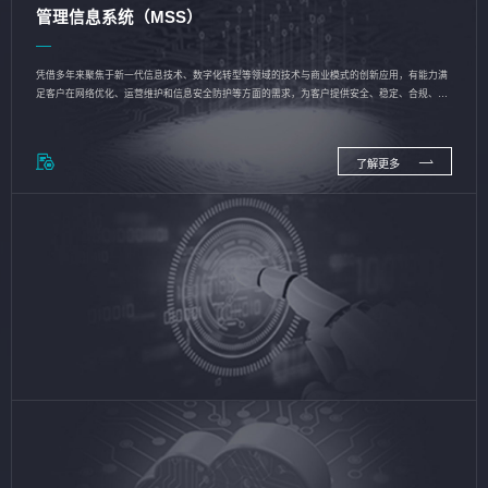
管理信息系统（MSS）
凭借多年来聚焦于新一代信息技术、数字化转型等领域的技术与商业模式的创新应用，有能力满
足客户在网络优化、运营维护和信息安全防护等方面的需求，为客户提供安全、稳定、合规、持
续的信息技术服务
了解更多