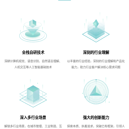
全栈自研技术
深刻的行业理解
深耕计算机视觉、语音识别、自然语言理解、
以丰富的行业经验，深刻的行业理解和产品化
人机交互等人工智能基础技术
能力，助力行业客户解决核心需求问题
深入多行业场景
强大的创新能力
解锁多行业场景，在城市管理、工业制造、互
探索本质、执着追求，突破已有框架，引领人