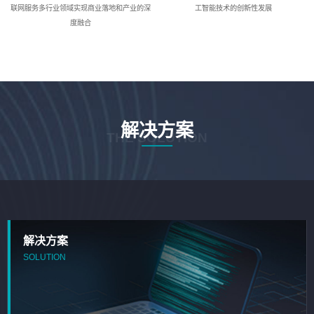
联网服务多行业领域实现商业落地和产业的深
工智能技术的创新性发展
度融合
解决方案
THE SOLUTION
解决方案
SOLUTION