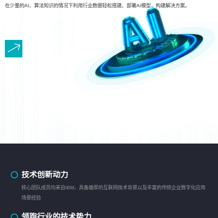
在少量的AI、算法知识的情况下利用行业数据轻松搭建、部署AI模型，构建解决方案。
技术创新动力
核心团队成员均来自IBM，具备雄厚的互联网技术背景以及丰富的传统企业数字化应用
场景经验
领跑行业的技术势力