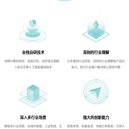
全栈自研技术
深刻的行业理解
深耕计算机视觉、语音识别、自然语言理解、
以丰富的行业经验，深刻的行业理解和产品化
人机交互等人工智能基础技术
能力，助力行业客户解决核心需求问题
深入多行业场景
强大的创新能力
解锁多行业场景，在城市管理、工业制造、互
探索本质、执着追求，突破已有框架，引领人