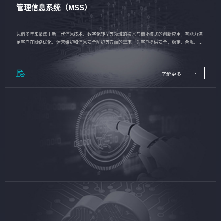
管理信息系统（MSS）
凭借多年来聚焦于新一代信息技术、数字化转型等领域的技术与商业模式的创新应用，有能力满
足客户在网络优化、运营维护和信息安全防护等方面的需求，为客户提供安全、稳定、合规、持
续的信息技术服务
了解更多