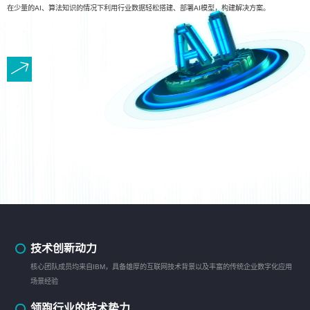
在少量的AI、算法知识的情况下利用行业数据轻松搭建、部署AI模型，构建解决方案。
技术创新动力
核心团队成员均来自IBM，具备雄厚的互联网技术背景以及丰富的传统企业数字化应用
场景经验
领跑行业的技术势力