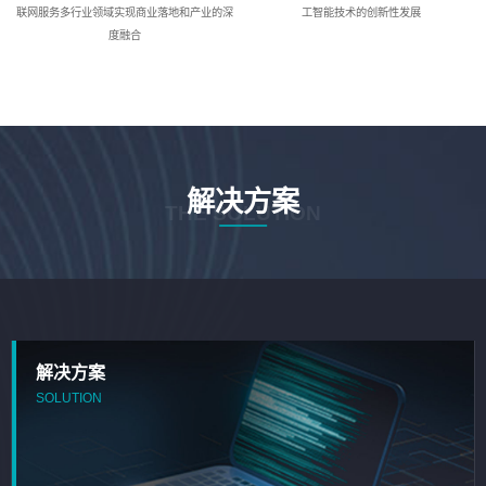
联网服务多行业领域实现商业落地和产业的深
工智能技术的创新性发展
度融合
解决方案
THE SOLUTION
解决方案
SOLUTION